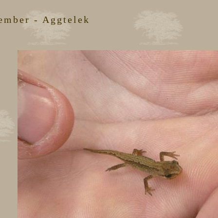
ember - Aggtelek