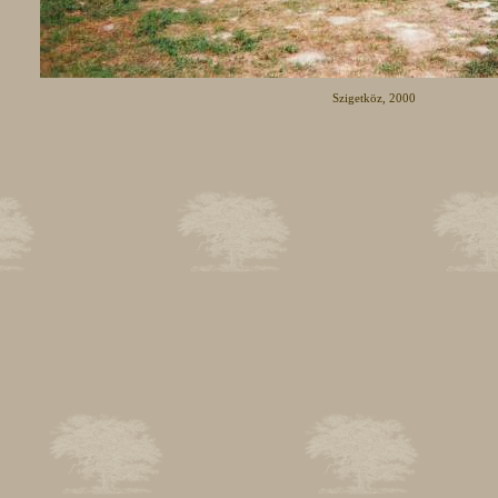
Szigetköz, 2000